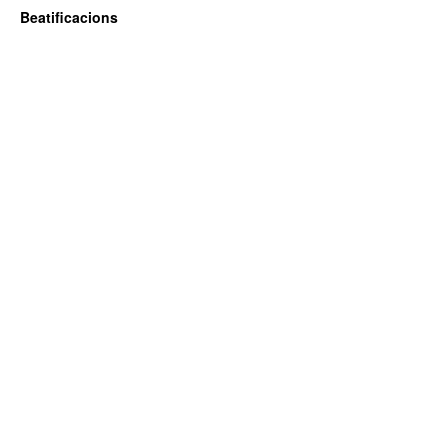
Beatificacions