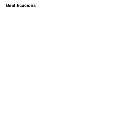
Beatificacions