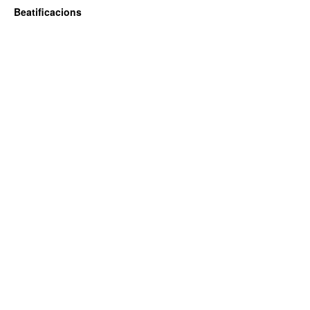
Beatificacions