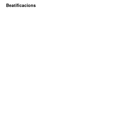
Beatificacions