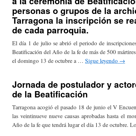
a la ceremonia de Beatificació
personas o grupos de la archi
Tarragona la inscripción se re
de cada parroquia.
El día 1 de julio se abrió el periodo de inscripciones
Beatificación del Año de la fe de más de 500 mártire
el domingo 13 de octubre a …
Sigue leyendo
→
Jornada de postulador y acto
de la Beatificación
Tarragona acogió el pasado 18 de junio el V Encuent
las veintinueve nueve causas aprobadas hasta el mom
Año de la fe que tendrá lugar el día 13 de octubre. 