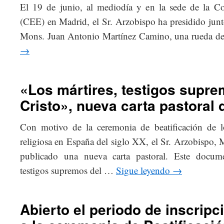
El 19 de junio, al mediodía y en la sede de la Co
(CEE) en Madrid, el Sr. Arzobispo ha presidido junt
Mons. Juan Antonio Martínez Camino, una rueda d
→
«Los mártires, testigos supre
Cristo», nueva carta pastoral 
Con motivo de la ceremonia de beatificación de lo
religiosa en España del siglo XX, el Sr. Arzobispo, 
publicado una nueva carta pastoral. Este docume
testigos supremos del …
Sigue leyendo
→
Abierto el periodo de inscripc