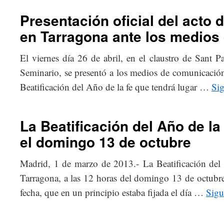
Presentación oficial del acto d
en Tarragona ante los medios
El viernes día 26 de abril, en el claustro de Sant 
Seminario, se presentó a los medios de comunicación
Beatificación del Año de la fe que tendrá lugar …
Si
La Beatificación del Año de la
el domingo 13 de octubre
Madrid, 1 de marzo de 2013.- La Beatificación del 
Tarragona, a las 12 horas del domingo 13 de octubre
fecha, que en un principio estaba fijada el día …
Sigu