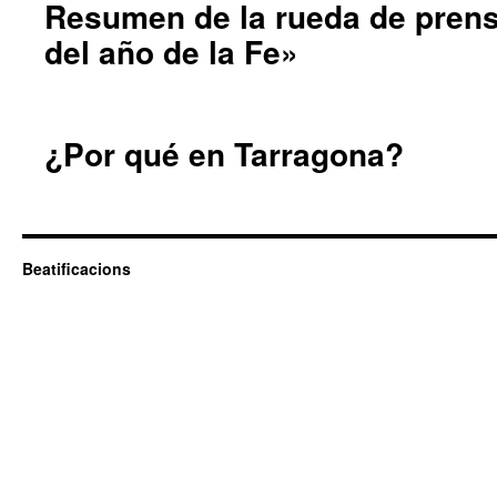
Resumen de la rueda de prens
del año de la Fe»
¿Por qué en Tarragona?
Beatificacions