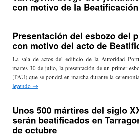
con motivo de la Beatificación
Presentación del esbozo del p
con motivo del acto de Beatifi
La sala de actos del edificio de la Autoridad Port
martes 30 de julio, la presentación de un primer esb
(PAU) que se pondrá en marcha durante la ceremoni
leyendo
→
Unos 500 mártires del siglo 
serán beatificados en Tarrago
de octubre