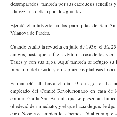
desamparados, también por sus catequesis sencillas y
a la vez una delicia para los grandes.
Ejerció el ministerio en las parroquias de San An
Vilanova de Prades.
Cuando estalló la revuelta en julio de 1936, el día 25
amigos, hasta que se fue a vivir a la casa de los sac
Tàsies y con sus hijos. Aquí también se refugió su 
breviario, del rosario y otras prácticas piadosas lo oc
Permaneció allí hasta el día 19 de agosto. La n
empleado del Comité Revolucionario en casa de l
comunicó a la Sra. Antonia que se presentara inmedi
obedeció de inmediato, y el que hacía de juez le dijo
cura. Nosotros también lo sabemos. Di al cura que s