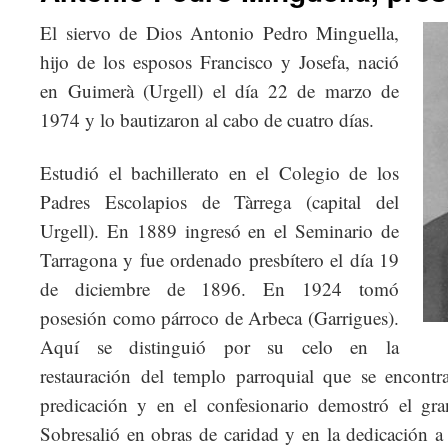
El siervo de Dios Antonio Pedro Minguella,
hijo de los esposos Francisco y Josefa, nació
en Guimerà (Urgell) el día 22 de marzo de
1974 y lo bautizaron al cabo de cuatro días.
Estudió el bachillerato en el Colegio de los
Padres Escolapios de Tàrrega (capital del
Urgell). En 1889 ingresó en el Seminario de
Tarragona y fue ordenado presbítero el día 19
de diciembre de 1896. En 1924 tomó
posesión como párroco de Arbeca (Garrigues).
Aquí se distinguió por su celo en la
restauración del templo parroquial que se encontr
predicación y en el confesionario demostró el gra
Sobresalió en obras de caridad y en la dedicación a 