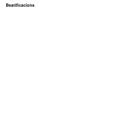
Beatificacions