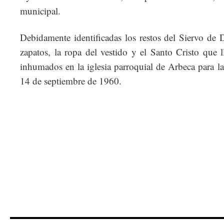
municipal.
Debidamente identificadas los restos del Siervo de D
zapatos, la ropa del vestido y el Santo Cristo que 
inhumados en la iglesia parroquial de Arbeca para la 
14 de septiembre de 1960.