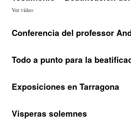
Ver vídeo
Conferencia del professor And
Todo a punto para la beatifica
Exposiciones en Tarragona
Visperas solemnes