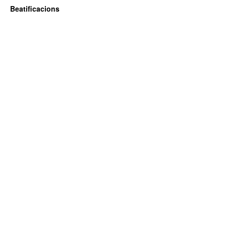
Beatificacions