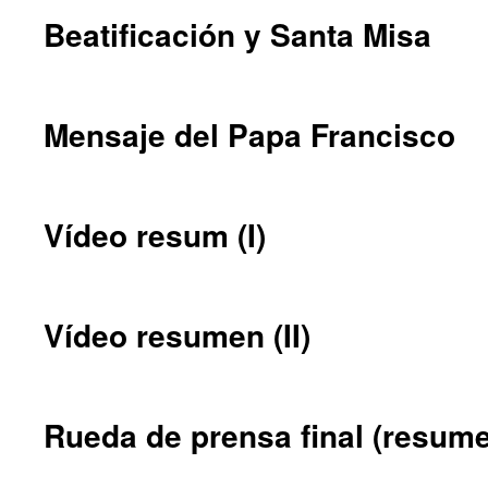
Beatificación y Santa Misa
Mensaje del Papa Francisco
Vídeo resum (I)
Vídeo resumen (II)
Rueda de prensa final (resum